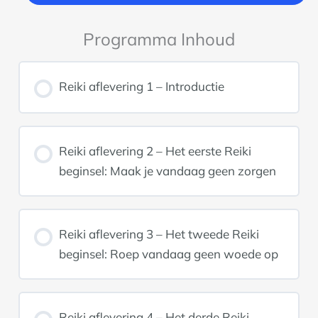
Programma Inhoud
Reiki aflevering 1 – Introductie
Reiki aflevering 2 – Het eerste Reiki
beginsel: Maak je vandaag geen zorgen
Reiki aflevering 3 – Het tweede Reiki
beginsel: Roep vandaag geen woede op
Reiki aflevering 4 – Het derde Reiki