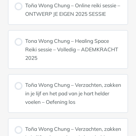
Toña Wong Chung – Online reiki sessie –
ONTWERP JE EIGEN 2025 SESSIE
Tona Wong Chung – Healing Space
Reiki sessie – Volledig – ADEMKRACHT
2025
Toña Wong Chung – Verzachten, zakken
in je lijf en het pad van je hart helder
voelen – Oefening los
Toña Wong Chung – Verzachten, zakken