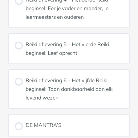
beginsel: Eer je vader en moeder, je
leermeesters en ouderen
Reiki aflevering 5 – Het vierde Reiki
beginsel: Leef oprecht
Reiki aflevering 6 – Het vijfde Reiki
beginsel: Toon dankbaarheid aan elk
levend wezen
DE MANTRA’S