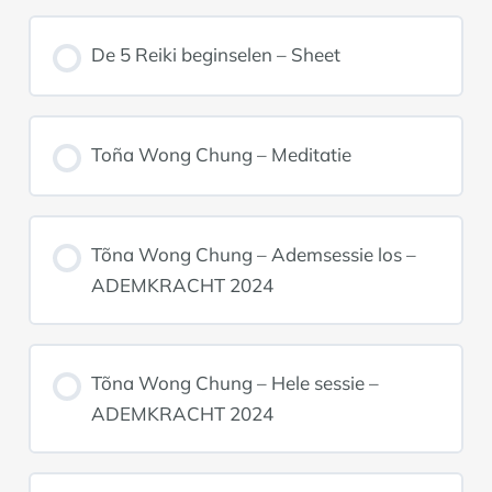
De 5 Reiki beginselen – Sheet
Toña Wong Chung – Meditatie
Tõna Wong Chung – Ademsessie los –
ADEMKRACHT 2024
Tõna Wong Chung – Hele sessie –
ADEMKRACHT 2024