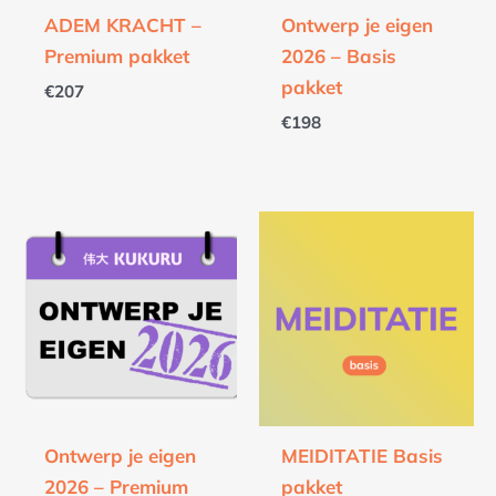
ADEM KRACHT –
Ontwerp je eigen
Premium pakket
2026 – Basis
pakket
€
207
€
198
Ontwerp je eigen
MEIDITATIE Basis
2026 – Premium
pakket