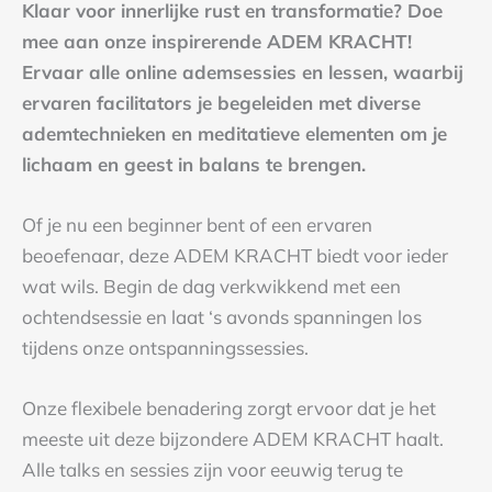
Klaar voor innerlijke rust en transformatie? Doe
mee aan onze inspirerende ADEM KRACHT!
Ervaar alle online ademsessies en lessen, waarbij
ervaren facilitators je begeleiden met diverse
ademtechnieken en meditatieve elementen om je
lichaam en geest in balans te brengen.
Of je nu een beginner bent of een ervaren
beoefenaar, deze ADEM KRACHT biedt voor ieder
wat wils. Begin de dag verkwikkend met een
ochtendsessie en laat ‘s avonds spanningen los
tijdens onze ontspanningssessies.
Onze flexibele benadering zorgt ervoor dat je het
meeste uit deze bijzondere ADEM KRACHT haalt.
Alle talks en sessies zijn voor eeuwig terug te