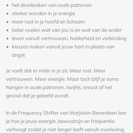
het doorbreken van oude patronen
sterker worden in je energie
meer rust in je hoofd en lichaam
beter voelen wat van jou is en wat van de ander
leven vanuit vertrouwen, helderheid en verbinding
keuzes maken vanuit jouw hart in plaats van
angst
Je voelt dat er méér in je zit. Meer rust. Meer
vertrouwen. Meer energie. Maar toch blijf je soms
hangen in oude patronen, twijfel, onrust of het
gevoel dat je geleefd wordt.
In de Frequency Shifter van
Marjolein Berendsen
leer
je hoe je jouw energie, bewustzijn en frequentie
verhoogt zodat je niet langer leeft vanuit overleving,