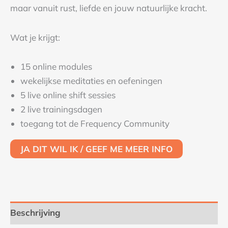
maar vanuit rust, liefde en jouw natuurlijke kracht.
Wat je krijgt:
15 online modules
wekelijkse meditaties en oefeningen
5 live online shift sessies
2 live trainingsdagen
toegang tot de Frequency Community
JA DIT WIL IK / GEEF ME MEER INFO
Beschrijving