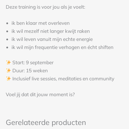
Deze training is voor jou als je voelt:
ik ben klaar met overleven
ik wil mezelf niet langer kwijt raken
ik wil leven vanuit mijn echte energie
ik wil mijn frequentie verhogen en écht shiften
Start: 9 september
Duur: 15 weken
Inclusief live sessies, meditaties en community
Voel jij dat dit jouw moment is?
Gerelateerde producten