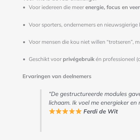
Voor iedereen die meer
energie, focus en vee
Voor sporters, ondernemers en nieuwsgierige
Voor mensen die kou niet willen “trotseren”, 
Geschikt voor
privégebruik
én professioneel (
Ervaringen van deelnemers
“De gestructureerde modules gaven
lichaam. Ik voel me energieker en 
Ferdi de Wit