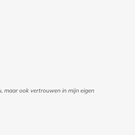
u, maar ook vertrouwen in mijn eigen