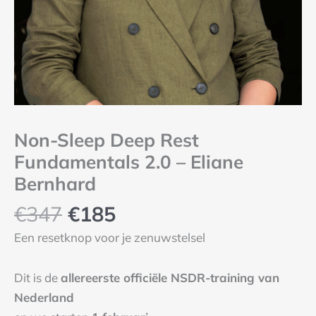
Non-Sleep Deep Rest
Fundamentals 2.0 – Eliane
Bernhard
€
347
€
185
Een resetknop voor je zenuwstelsel
Dit is de
allereerste officiële NSDR-training van
Nederland