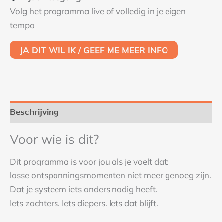
Volg het programma live of volledig in je eigen
tempo
JA DIT WIL IK / GEEF ME MEER INFO
Beschrijving
Voor wie is dit?
Dit programma is voor jou als je voelt dat:
losse ontspanningsmomenten niet meer genoeg zijn.
Dat je systeem iets anders nodig heeft.
Iets zachters. Iets diepers. Iets dat blijft.