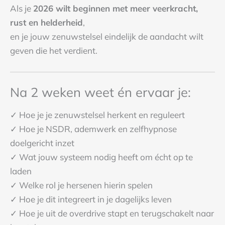
Als je
2026 wilt beginnen met meer veerkracht,
rust en helderheid
,
en je jouw zenuwstelsel eindelijk de aandacht wilt
geven die het verdient.
Na 2 weken weet én ervaar je:
✓ Hoe je je zenuwstelsel herkent en reguleert
✓ Hoe je NSDR, ademwerk en zelfhypnose
doelgericht inzet
✓ Wat jouw systeem nodig heeft om écht op te
laden
✓ Welke rol je hersenen hierin spelen
✓ Hoe je dit integreert in je dagelijks leven
✓ Hoe je uit de overdrive stapt en terugschakelt naar