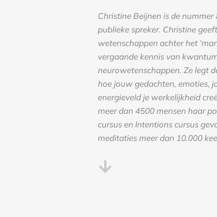
Christine Beijnen is de nummer 
publieke spreker. Christine geef
wetenschappen achter het ‘mani
vergaande kennis van kwantum
neurowetenschappen. Ze legt d
hoe jouw gedachten, emoties, 
energieveld je werkelijkheid creë
meer dan 4500 mensen haar po
cursus en Intentions cursus gevo
meditaties meer dan 10.000 kee