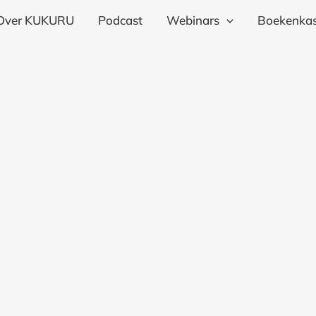
Over KUKURU
Podcast
Webinars
Boekenkas