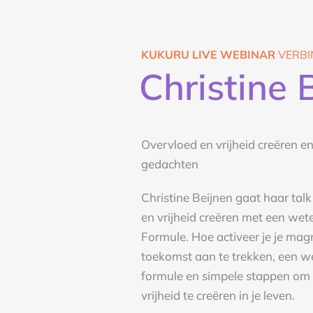
KUKURU LIVE WEBINAR
VERBI
Christine 
Overvloed en vrijheid creëren e
gedachten
Christine Beijnen gaat haar tal
en vrijheid creëren met een we
Formule. Hoe activeer je je mag
toekomst aan te trekken, een 
formule en simpele stappen om
vrijheid te creëren in je leven.