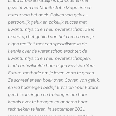
Linda Dronkers-Steijn is oprichter en het
gezicht van het Manifestatie Magazine en
auteur van het boek ‘Golven van geluk –
persoonlijk geluk en zakelijk succes met
kwantumfysica en neurowetenschap’. Ze is
expert op het gebied van het creëren van je
eigen realiteit met een specialisme in de
kennis over de wetenschap erachter; de
kwantumfysica en neurowetenschappen.
Linda ontwikkelde haar eigen Envision Your
Future-methode om je leven vorm te geven.
Ze schreef er een boek over, Golven van geluk,
en via haar eigen bedrijf Envision Your Future
geeft ze lezingen en trainingen om haar
kennis over te brengen en anderen haar
technieken te leren. In september 2021