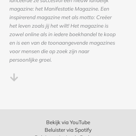
lanceerde ze succesvol een nieuw landelijk
magazine: het Manifestatie Magazine. Een
inspirerend magazine met als motto: Creëer
het leven zoals jij het wilt! Het magazine is
zowel online als in iedere boekhandel te koop
en is een van de toonaangevende magazines
voor mensen die op zoek zijn naar
persoonlijke groei.
Bekijk via YouTube
Beluister via Spotify