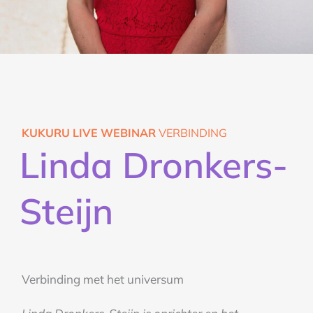
KUKURU LIVE WEBINAR
VERBINDING
Linda Dronkers-
Steijn
Verbinding met het universum