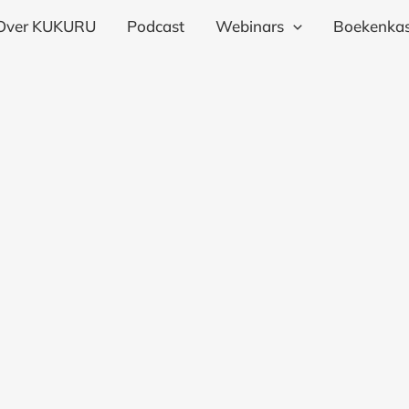
Over KUKURU
Podcast
Webinars
Boekenkas