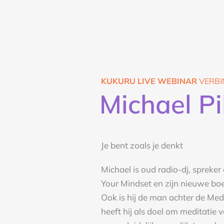
KUKURU LIVE WEBINAR
VERBI
Michael Pi
Je bent zoals je denkt
Michael is oud radio-dj, spreker
Your Mindset en zijn nieuwe boek
Ook is hij de man achter de Me
heeft hij als doel om meditatie 