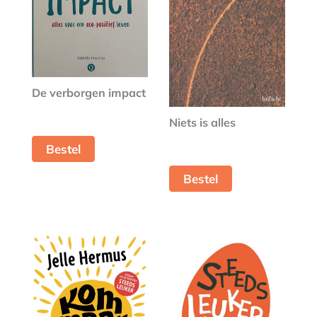
De verborgen impact
Niets is alles
Bestel
Bestel