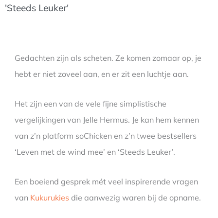
'Steeds Leuker'
Gedachten zijn als scheten. Ze komen zomaar op, je
hebt er niet zoveel aan, en er zit een luchtje aan.
Het zijn een van de vele fijne simplistische
vergelijkingen van Jelle Hermus. Je kan hem kennen
van z’n platform soChicken en z’n twee bestsellers
‘Leven met de wind mee’ en ‘Steeds Leuker’.
Een boeiend gesprek mét veel inspirerende vragen
van
Kukurukies
die aanwezig waren bij de opname.