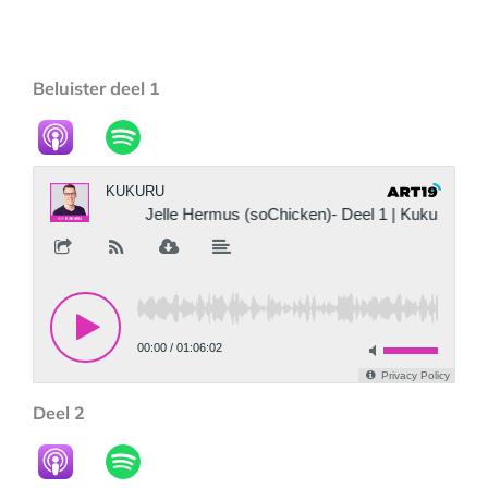
Beluister deel 1
Deel 2