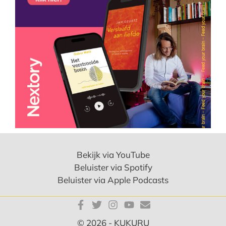
Bekijk via YouTube
Beluister via Spotify
Beluister via Apple Podcasts
© 2026 - KUKURU