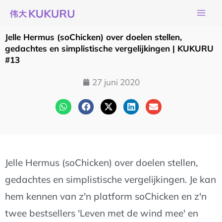
Ga
naar
de
Jelle Hermus (soChicken) over doelen stellen,
inhoud
gedachtes en simplistische vergelijkingen | KUKURU
#13
27 juni 2020
Jelle Hermus (soChicken) over doelen stellen,
gedachtes en simplistische vergelijkingen. Je kan
hem kennen van z'n platform soChicken en z'n
twee bestsellers 'Leven met de wind mee' en