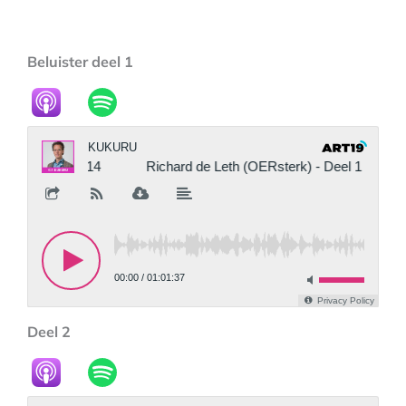
Beluister deel 1
Deel 2