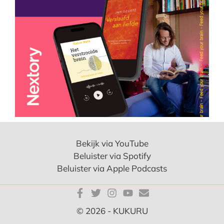
Bekijk via YouTube
Beluister via Spotify
Beluister via Apple Podcasts
© 2026 - KUKURU