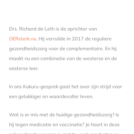
Drs. Richard de Leth is de oprichter van
OERsterk.nu
. Hij verruilde in 2017 de reguliere
gezondheidszorg voor de complementaire. En hij
maakt nu een combinatie van de westerse en de
oosterse leer.
In ons Kukuru-gesprek gaat het over zijn strijd voor
een gelukkiger en waardevoller leven.
Wat is er mis met de huidige gezondheidszorg? Is
hij tegen medicatie en vaccinatie? Je hoort in deze