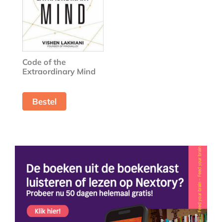
Code of the
Extraordinary Mind
Bestel