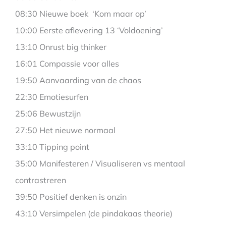
08:30 Nieuwe boek ‘Kom maar op’
10:00 Eerste aflevering 13 ‘Voldoening’
13:10 Onrust big thinker
16:01 Compassie voor alles
19:50 Aanvaarding van de chaos
22:30 Emotiesurfen
25:06 Bewustzijn
27:50 Het nieuwe normaal
33:10 Tipping point
35:00 Manifesteren / Visualiseren vs mentaal
contrastreren
39:50 Positief denken is onzin
43:10 Versimpelen (de pindakaas theorie)