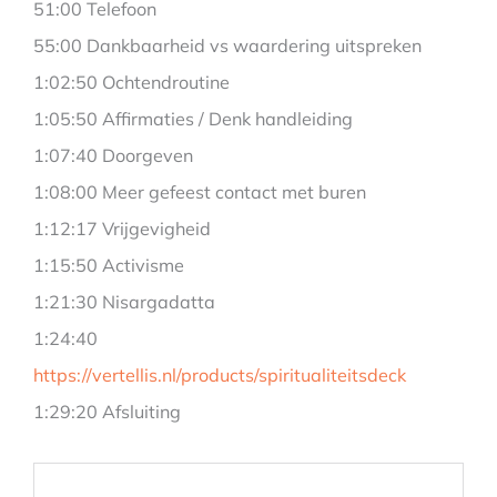
51:00 Telefoon
55:00 Dankbaarheid vs waardering uitspreken
1:02:50 Ochtendroutine
1:05:50 Affirmaties / Denk handleiding
1:07:40 Doorgeven
1:08:00 Meer gefeest contact met buren
1:12:17 Vrijgevigheid
1:15:50 Activisme
1:21:30 Nisargadatta
1:24:40
https://vertellis.nl/products/spiritualiteitsdeck
1:29:20 Afsluiting