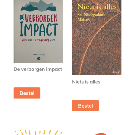
De verborgen impact
Niets is alles
Bestel
Bestel