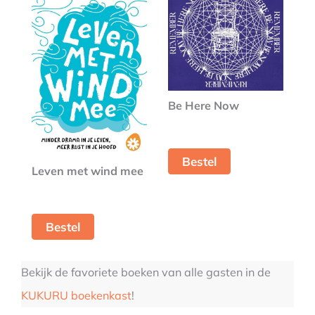
Be Here Now
Bestel
Leven met wind mee
Bestel
Bekijk de favoriete boeken van alle gasten in de
KUKURU boekenkast
!