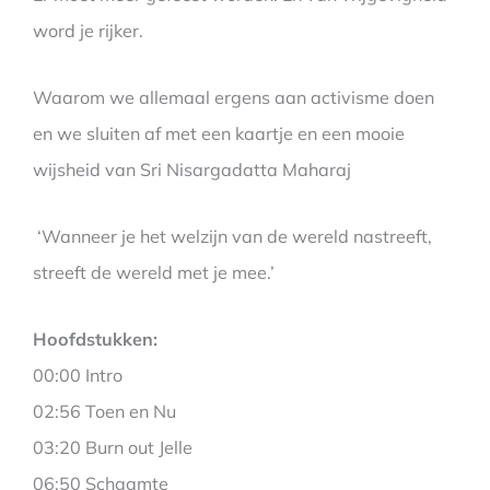
word je rijker.
Waarom we allemaal ergens aan activisme doen
en we sluiten af met een kaartje en een mooie
wijsheid van Sri Nisargadatta Maharaj
‘Wanneer je het welzijn van de wereld nastreeft,
streeft de wereld met je mee.’
Hoofdstukken:
00:00 Intro
02:56 Toen en Nu
03:20 Burn out Jelle
06:50 Schaamte