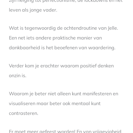
leven als jonge vader.
Wat is tegenwoordig de ochtendroutine van Jelle.
Een net iets andere praktische manier van
dankbaarheid is het beoefenen van waardering.
Verder kom je erachter waarom positief denken
onzin is.
Waarom je beter niet alleen kunt manifesteren en
visualiseren maar beter ook mentaal kunt
contrasteren.
Er moet meer gefeest worden! En van vrijgevigheid