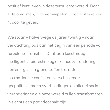
positief kunt leven in deze turbulente wereld. Door
1. te omarmen, 2. te versimpelen, 3.te versterken en
4. door te geven.
We staan – halverwege de jaren twintig – naar
verwachting pas aan het begin van een periode vol
turbulente transities. Denk aan kunstmatige
intelligentie, biotechnologie, klimaatverandering,
een energie- en grondstoffen transitie,
internationale conflicten, verschuivende
geopolitieke machtsverhoudingen en allerlei sociale
veranderingen die onze wereld zullen transformeren
in slechts een paar decennia tijd.