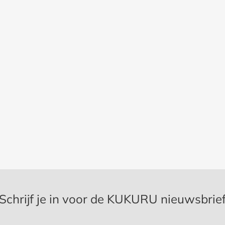
Schrijf je in voor de KUKURU nieuwsbrie