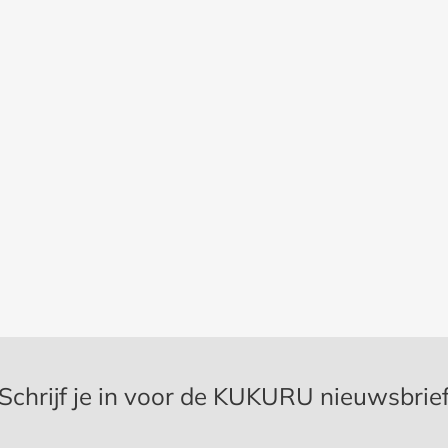
Schrijf je in voor de KUKURU nieuwsbrie