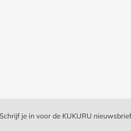
Schrijf je in voor de KUKURU nieuwsbrie