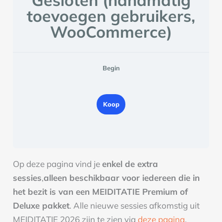
toevoegen gebruikers,
WooCommerce)
Begin
Koop
Op deze pagina vind je
enkel de extra
sessies
,
alleen beschikbaar voor iedereen die in
het bezit is van een MEIDITATIE Premium of
Deluxe pakket
. Alle nieuwe sessies afkomstig uit
MEIDITATIE 2026 zijn te zien via
deze pagina
.