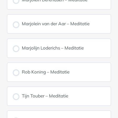
Marjolein van der Aar – Meditatie
Marjolijn Loderichs – Meditatie
Rob Koning – Meditatie
Tijn Touber – Meditatie