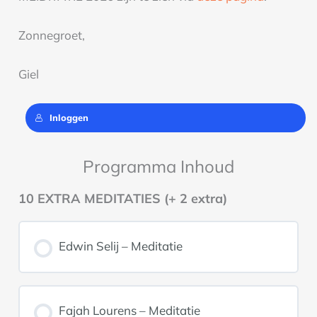
Zonnegroet,
Giel
Inloggen
Programma Inhoud
10 EXTRA MEDITATIES (+ 2 extra)
Edwin Selij – Meditatie
Fajah Lourens – Meditatie