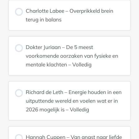
Charlotte Labee – Overprikkeld brein
terug in balans
Dokter Juriaan – De 5 meest
voorkomende oorzaken van fysieke en
mentale klachten – Volledig
Richard de Leth – Energie houden in een
uitputtende wereld en voelen wat er in
2026 mogelijk is – Volledig
Hannah Cuppen – Van angst naar liefde