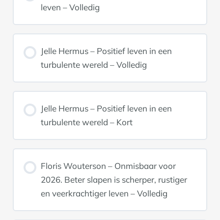
leven – Volledig
Jelle Hermus – Positief leven in een
turbulente wereld – Volledig
Jelle Hermus – Positief leven in een
turbulente wereld – Kort
Floris Wouterson – Onmisbaar voor
2026. Beter slapen is scherper, rustiger
en veerkrachtiger leven – Volledig