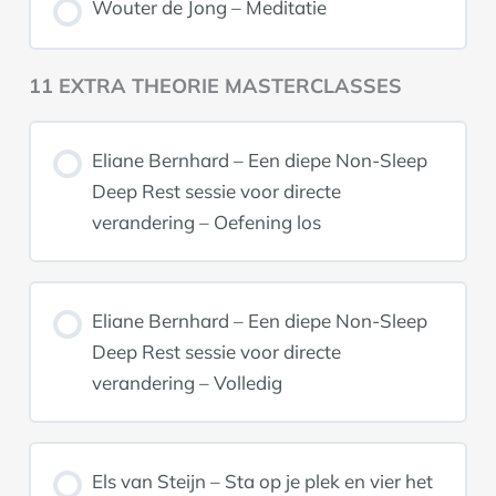
Wouter de Jong – Meditatie
11 EXTRA THEORIE MASTERCLASSES
Eliane Bernhard – Een diepe Non-Sleep
Deep Rest sessie voor directe
verandering – Oefening los
Eliane Bernhard – Een diepe Non-Sleep
Deep Rest sessie voor directe
verandering – Volledig
Els van Steijn – Sta op je plek en vier het