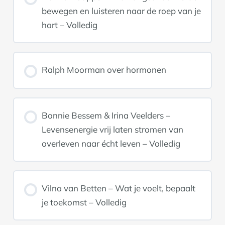
bewegen en luisteren naar de roep van je
hart – Volledig
Ralph Moorman over hormonen
Bonnie Bessem & Irina Veelders –
Levensenergie vrij laten stromen van
overleven naar écht leven – Volledig
Vilna van Betten – Wat je voelt, bepaalt
je toekomst – Volledig