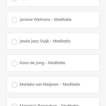
Jerome Wehrens – Meditatie
Jessie Jazz Vuijk – Meditatie
Koen de Jong – Meditatie
Marieke van Meijeren – Meditatie
Marjolein Berendsen – Meditatie