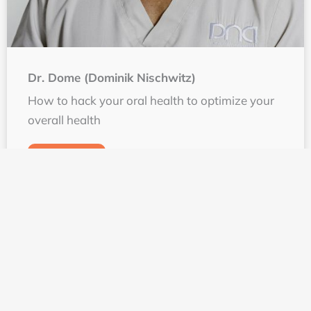
Dr. Dome (Dominik Nischwitz)
How to hack your oral health to optimize your
overall health
Lees meer