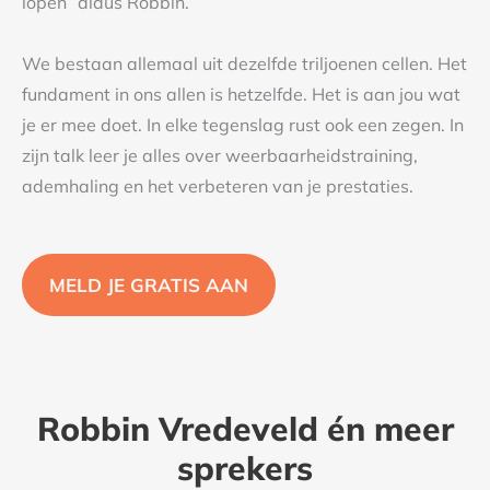
lopen” aldus Robbin.
We bestaan allemaal uit dezelfde triljoenen cellen. Het
fundament in ons allen is hetzelfde. Het is aan jou wat
je er mee doet. In elke tegenslag rust ook een zegen. In
zijn talk leer je alles over weerbaarheidstraining,
ademhaling en het verbeteren van je prestaties.
MELD JE GRATIS AAN
Robbin Vredeveld én meer
sprekers