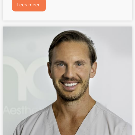
Lees meer