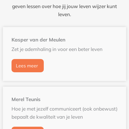
geven lessen over hoe jij jouw leven wijzer kunt
leven.
Kasper van der Meulen
Zet je ademhaling in voor een beter leven
Lees meer
Merel Teunis
Hoe je met jezelf communiceert (ook onbewust)
bepaalt de kwaliteit van je leven