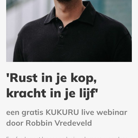
'Rust in je kop,
kracht in je lijf'
een gratis KUKURU live webinar
door Robbin Vredeveld