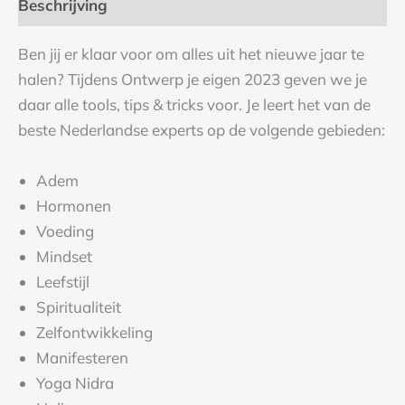
Beschrijving
Ben jij er klaar voor om alles uit het nieuwe jaar te
halen? Tijdens Ontwerp je eigen 2023 geven we je
daar alle tools, tips & tricks voor. Je leert het van de
beste Nederlandse experts op de volgende gebieden:
Adem
Hormonen
Voeding
Mindset
Leefstijl
Spiritualiteit
Zelfontwikkeling
Manifesteren
Yoga Nidra