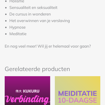
Holisme
Sensualiteit en seksualiteit
De cursus in wonderen
Het overwinnen van je verslaving
Hypnose
Meditatie
En nog veel meer! Wil jij er helemaal voor gaan?
Gerelateerde producten