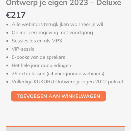
Ontwerp je eigen 2023 – Deluxe
€
217
Alle webinars terugkijken wanneer je wil
Online leeromgeving met voortgang
Sessies los en als MP3
VIP-sessie
E-books van de sprekers
Het hele jaar aanbiedingen
25 extra lessen (uit voorgaande webinars)
Volledige KUKURU Ontwerp je eigen 2022 pakket
TOEVOEGEN AAN WINKELWAGEN