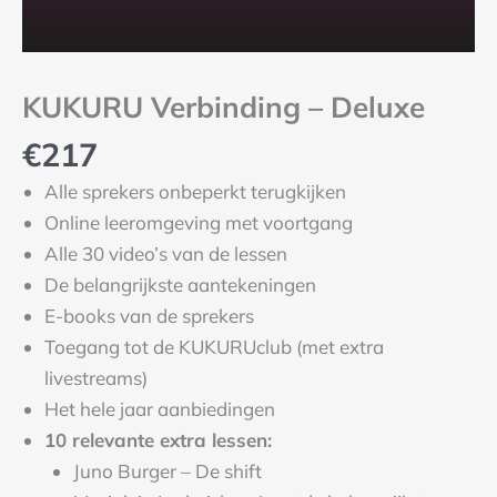
KUKURU Verbinding – Deluxe
€
217
Alle sprekers onbeperkt terugkijken
Online leeromgeving met voortgang
Alle 30 video’s van de lessen
De belangrijkste aantekeningen
E-books van de sprekers
Toegang tot de KUKURUclub (met extra
livestreams)
Het hele jaar aanbiedingen
10 relevante extra lessen:
Juno Burger – De shift