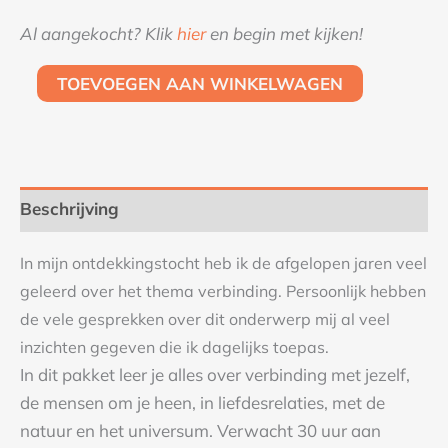
Al aangekocht? Klik
hier
en begin met kijken!
TOEVOEGEN AAN WINKELWAGEN
Beschrijving
In mijn ontdekkingstocht heb ik de afgelopen jaren veel
geleerd over het thema verbinding. Persoonlijk hebben
de vele gesprekken over dit onderwerp mij al veel
inzichten gegeven die ik dagelijks toepas.
In dit pakket leer je alles over verbinding met jezelf,
de mensen om je heen, in liefdesrelaties, met de
natuur en het universum. Verwacht 30 uur aan