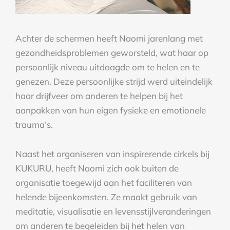
Achter de schermen heeft Naomi jarenlang met
gezondheidsproblemen geworsteld, wat haar op
persoonlijk niveau uitdaagde om te helen en te
genezen. Deze persoonlijke strijd werd uiteindelijk
haar drijfveer om anderen te helpen bij het
aanpakken van hun eigen fysieke en emotionele
trauma’s.
Naast het organiseren van inspirerende cirkels bij
KUKURU, heeft Naomi zich ook buiten de
organisatie toegewijd aan het faciliteren van
helende bijeenkomsten. Ze maakt gebruik van
meditatie, visualisatie en levensstijlveranderingen
om anderen te begeleiden bij het helen van