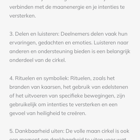
verbinden met de maanenergie en je intenties te
versterken.
3. Delen en luisteren: Deelnemers delen vaak hun
ervaringen, gedachten en emoties. Luisteren naar
anderen en ondersteuning bieden is een belangrijk
onderdeel van de cirkel.
4. Rituelen en symboliek: Rituelen, zoals het
branden van kaarsen, het gebruik van edelstenen
of het uitvoeren van specifieke bewegingen, zijn
gebruikelijk om intenties te versterken en een
gevoel van heiligheid te creëren.
5. Dankbaarheid uiten: De volle maan cirkel is ook
een moment om dankbaarheid te uiten voor wat