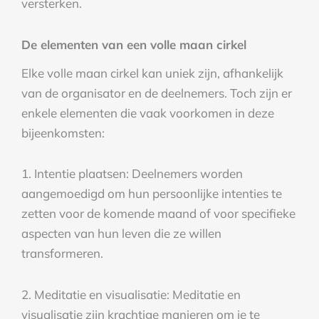
versterken.
De elementen van een volle maan cirkel
Elke volle maan cirkel kan uniek zijn, afhankelijk
van de organisator en de deelnemers. Toch zijn er
enkele elementen die vaak voorkomen in deze
bijeenkomsten:
1. Intentie plaatsen: Deelnemers worden
aangemoedigd om hun persoonlijke intenties te
zetten voor de komende maand of voor specifieke
aspecten van hun leven die ze willen
transformeren.
2. Meditatie en visualisatie: Meditatie en
visualisatie zijn krachtige manieren om je te