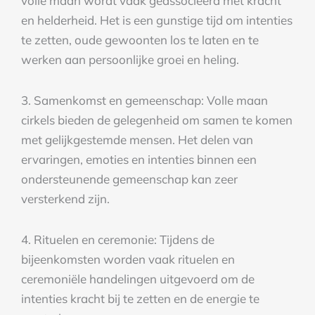
volle maan wordt vaak geassocieerd met kracht
en helderheid. Het is een gunstige tijd om intenties
te zetten, oude gewoonten los te laten en te
werken aan persoonlijke groei en heling.
3. Samenkomst en gemeenschap: Volle maan
cirkels bieden de gelegenheid om samen te komen
met gelijkgestemde mensen. Het delen van
ervaringen, emoties en intenties binnen een
ondersteunende gemeenschap kan zeer
versterkend zijn.
4. Rituelen en ceremonie: Tijdens de
bijeenkomsten worden vaak rituelen en
ceremoniële handelingen uitgevoerd om de
intenties kracht bij te zetten en de energie te