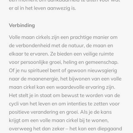
er al in het leven aanwezig is.
Verbinding
Volle maan cirkels zijn een prachtige manier om
de verbondenheid met de natuur, de maan en
elkaar te ervaren. Ze bieden een veilige ruimte
voor persoonlijke groei, heling en gemeenschap.
Of je nu spiritueel bent of gewoon nieuwsgierig
naar de maanenergie, het bijwonen van een volle
maan cirkel kan een waardevolle ervaring zijn.
Het stelt je in staat om bewust te worden van de
cycli van het leven en om intenties te zetten voor
positieve verandering en groei. Als je de kans
krijgt om een volle maan cirkel bij te wonen,
overweeg het dan zeker – het kan een diepgaand