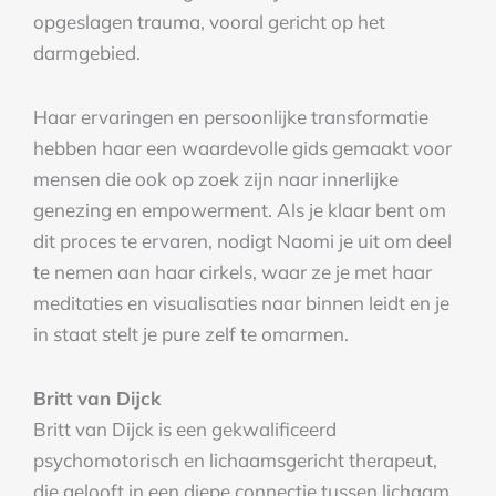
opgeslagen trauma, vooral gericht op het
darmgebied.
Haar ervaringen en persoonlijke transformatie
hebben haar een waardevolle gids gemaakt voor
mensen die ook op zoek zijn naar innerlijke
genezing en empowerment. Als je klaar bent om
dit proces te ervaren, nodigt Naomi je uit om deel
te nemen aan haar cirkels, waar ze je met haar
meditaties en visualisaties naar binnen leidt en je
in staat stelt je pure zelf te omarmen.
Britt van Dijck
Britt van Dijck is een gekwalificeerd
psychomotorisch en lichaamsgericht therapeut,
die gelooft in een diepe connectie tussen lichaam,