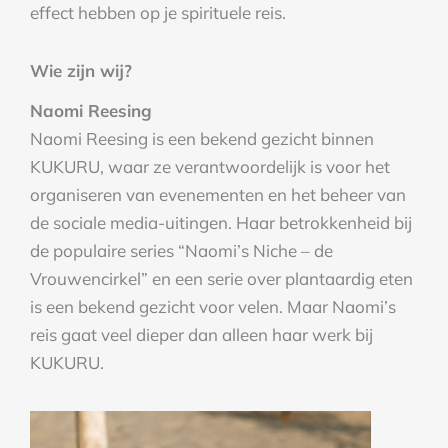
effect hebben op je spirituele reis.
Wie zijn wij?
Naomi Reesing
Naomi Reesing is een bekend gezicht binnen
KUKURU, waar ze verantwoordelijk is voor het
organiseren van evenementen en het beheer van
de sociale media-uitingen. Haar betrokkenheid bij
de populaire series “Naomi’s Niche – de
Vrouwencirkel” en een serie over plantaardig eten
is een bekend gezicht voor velen. Maar Naomi’s
reis gaat veel dieper dan alleen haar werk bij
KUKURU.