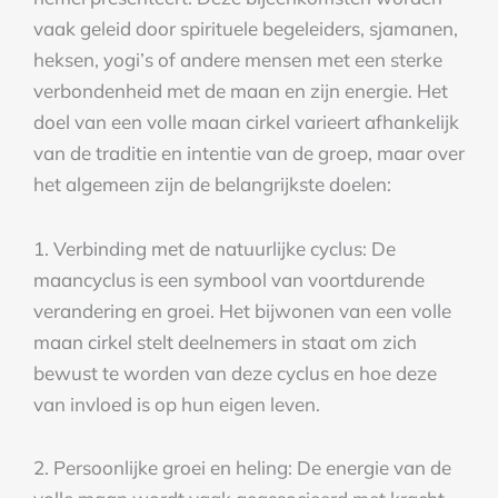
vaak geleid door spirituele begeleiders, sjamanen,
heksen, yogi’s of andere mensen met een sterke
verbondenheid met de maan en zijn energie. Het
doel van een volle maan cirkel varieert afhankelijk
van de traditie en intentie van de groep, maar over
het algemeen zijn de belangrijkste doelen:
1. Verbinding met de natuurlijke cyclus: De
maancyclus is een symbool van voortdurende
verandering en groei. Het bijwonen van een volle
maan cirkel stelt deelnemers in staat om zich
bewust te worden van deze cyclus en hoe deze
van invloed is op hun eigen leven.
2. Persoonlijke groei en heling: De energie van de