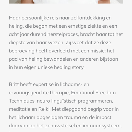
Haar persoonlijke reis naar zelfontdekking en
heling, die begon met een ernstige ziekte en een
acht jaar durend herstelproces, bracht haar tot het
diepste van haar wezen. Zij weet dat ze deze
beproeving heeft overleefd met een missie: het
pad van heling bewandelen en anderen bijstaan
in hun eigen unieke healing story.
Britt heeft expertise in lichaams- en
ervaringsgerichte therapie, Emotional Freedom
Techniques, neuro linguïstisch programmeren,
meditatie en Reiki. Met diepgaand begrip voor in
het lichaam opgeslagen trauma en de impact
daarvan op het zenuwstelsel en immuunsysteem,