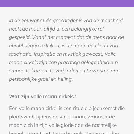
In de eeuwenoude geschiedenis van de mensheid
heeft de maan altijd al een belangrijke rol
gespeeld. Vanaf het moment dat de mens naar de
hemel begon te kijken, is de maan een bron van
fascinatie, inspiratie en mystiek geweest. Volle
maan cirkels zijn een prachtige gelegenheid om
samen te komen, te verbinden en te werken aan
persoonlijke groei en heling.
Wat zijn volle maan cirkels?
Een volle maan cirkel is een rituele bijeenkomst die
plaatsvindt tijdens de volle maan, wanneer de
maan zich in zijn volle glorie aan de nachtelijke
hemel presenteert. Deze bijeenkomsten worden