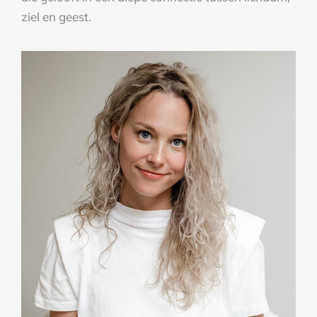
ziel en geest.