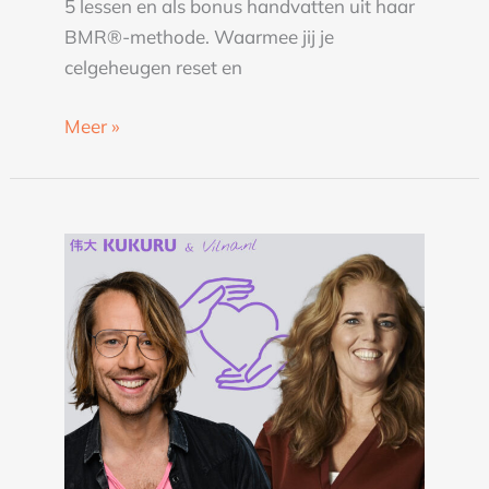
5 lessen en als bonus handvatten uit haar
BMR®-methode. Waarmee jij je
celgeheugen reset en
Meer »
Vrij
van
fysieke
klachten
met
zelfhelende
kracht
|
Heel
Jezelf