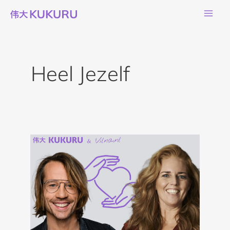
Ga
naar
de
inhoud
Heel Jezelf
Je
aangeleerde
masker
loslaten
met
zelfhelende
kracht
|