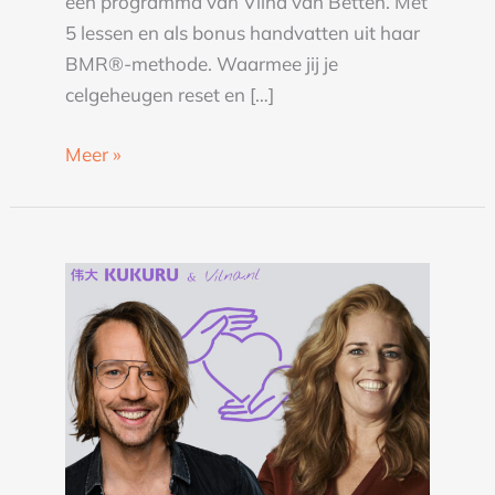
een programma van Vilna van Betten. Met
5 lessen en als bonus handvatten uit haar
BMR®-methode. Waarmee jij je
celgeheugen reset en […]
Meer »
Jezelf
aanvaarden
met
zelfhelende
kracht
|
Heel
Jezelf
#3