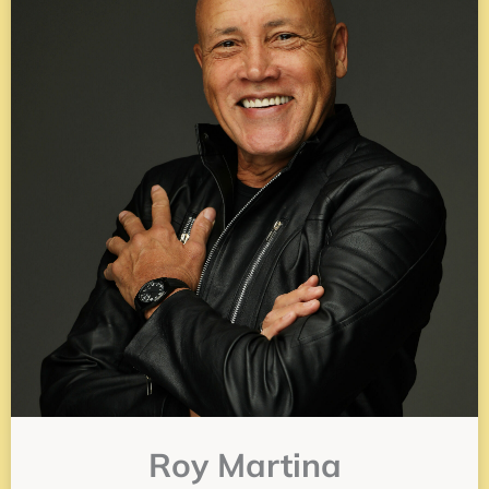
Roy Martina