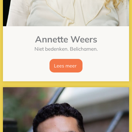
Annette Weers
Niet bedenken. Belichamen.
Lees meer