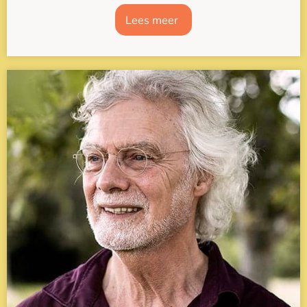
Lees meer