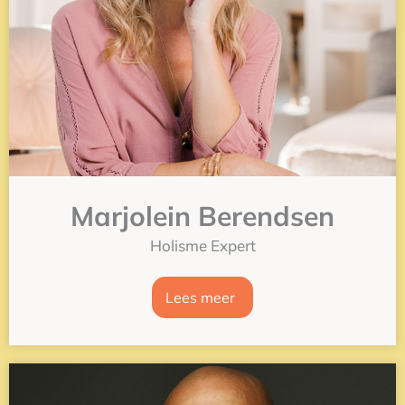
Marjolein Berendsen
Holisme Expert
Lees meer