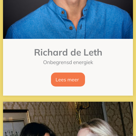
Richard de Leth
Onbegrensd energiek
Lees meer