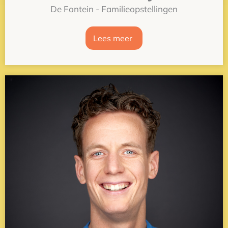
De Fontein - Familieopstellingen
Lees meer