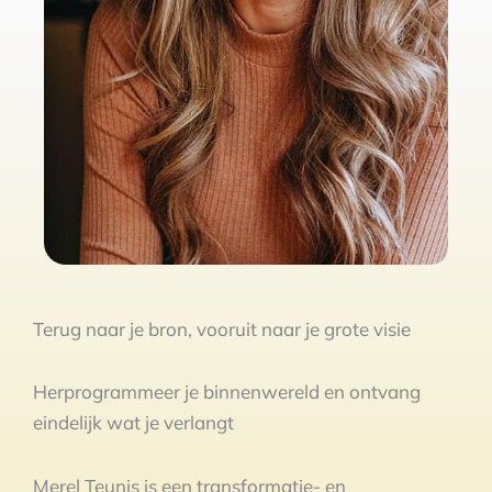
Terug naar je bron, vooruit naar je grote visie
Herprogrammeer je binnenwereld en ontvang
eindelijk wat je verlangt
Merel Teunis is een transformatie- en