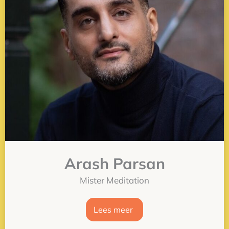
Arash Parsan
Mister Meditation
Lees meer