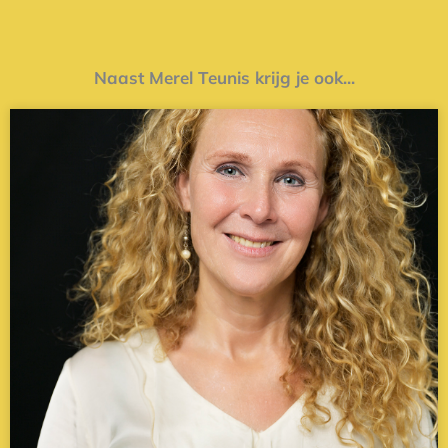
Naast Merel Teunis krijg je ook...