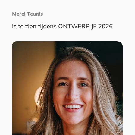
Merel Teunis
is te zien tijdens ONTWERP JE 2026