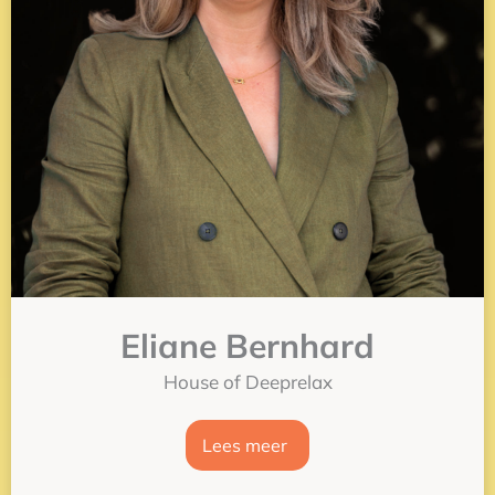
Eliane Bernhard
House of Deeprelax
Lees meer