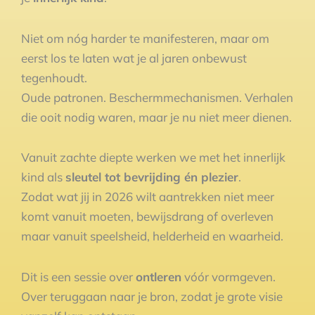
Niet om nóg harder te manifesteren, maar om
eerst los te laten wat je al jaren onbewust
tegenhoudt.
Oude patronen. Beschermmechanismen. Verhalen
die ooit nodig waren, maar je nu niet meer dienen.
Vanuit zachte diepte werken we met het innerlijk
kind als
sleutel tot bevrijding én plezier
.
Zodat wat jij in 2026 wilt aantrekken niet meer
komt vanuit moeten, bewijsdrang of overleven
maar vanuit speelsheid, helderheid en waarheid.
Dit is een sessie over
ontleren
vóór vormgeven.
Over teruggaan naar je bron, zodat je grote visie