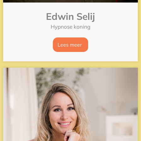
Edwin Selij
Hypnose koning
Lees meer