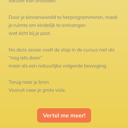
vanzelf kan ontstaan.
Door je binnenwereld te herprogrammeren, maak
je ruimte om eindelijk te ontvangen
wat écht bij je past.
Na deze sessie voelt de stap in de cursus niet als
“nog iets doen”
maar als een natuurlijke volgende beweging.
Terug naar je bron.
Vooruit naar je grote visie.
Vertel me meer!