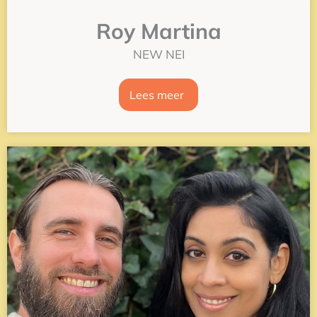
Roy Martina
NEW NEI
Lees meer