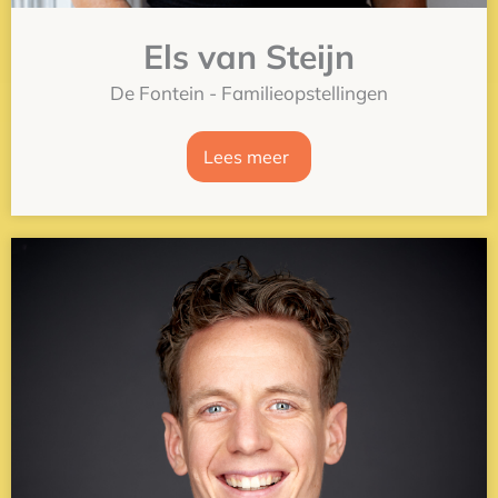
Els van Steijn
De Fontein - Familieopstellingen
Lees meer