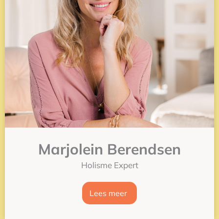
Marjolein Berendsen
Holisme Expert
Lees meer