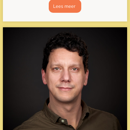
Lees meer