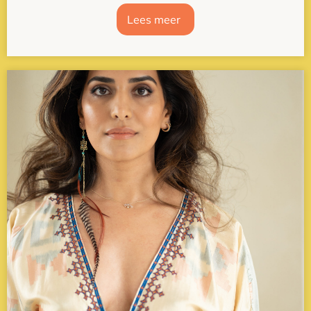
Lees meer