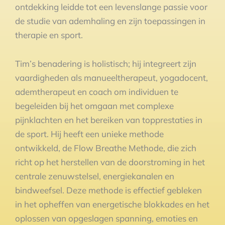
ontdekking leidde tot een levenslange passie voor
de studie van ademhaling en zijn toepassingen in
therapie en sport.
Tim’s benadering is holistisch; hij integreert zijn
vaardigheden als manueeltherapeut, yogadocent,
ademtherapeut en coach om individuen te
begeleiden bij het omgaan met complexe
pijnklachten en het bereiken van topprestaties in
de sport. Hij heeft een unieke methode
ontwikkeld, de Flow Breathe Methode, die zich
richt op het herstellen van de doorstroming in het
centrale zenuwstelsel, energiekanalen en
bindweefsel. Deze methode is effectief gebleken
in het opheffen van energetische blokkades en het
oplossen van opgeslagen spanning, emoties en