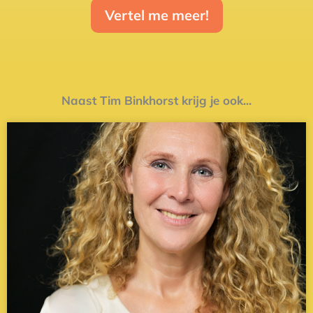
Vertel me meer!
Naast Tim Binkhorst krijg je ook...