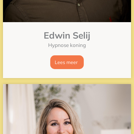
Edwin Selij
Hypnose koning
Lees meer