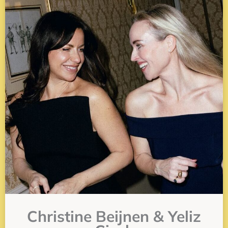
Christine Beijnen & Yeliz