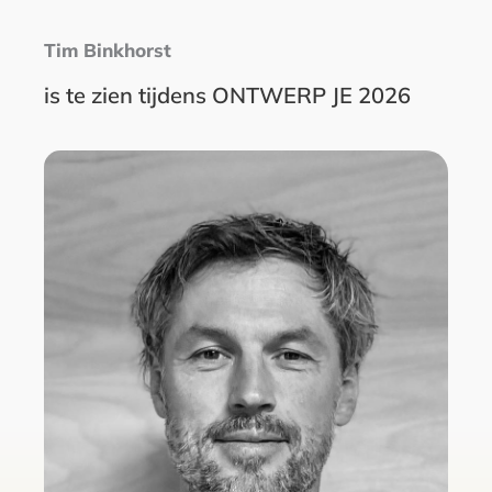
Tim Binkhorst
is te zien tijdens ONTWERP JE 2026