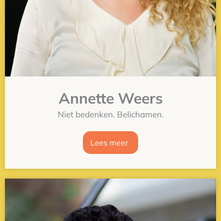
Annette Weers
Niet bedenken. Belichamen.
Lees meer