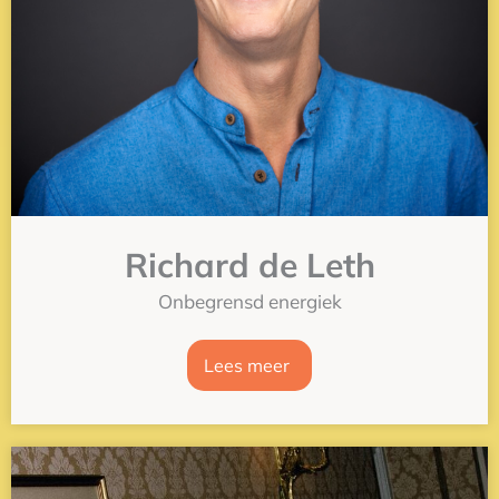
Richard de Leth
Onbegrensd energiek
Lees meer