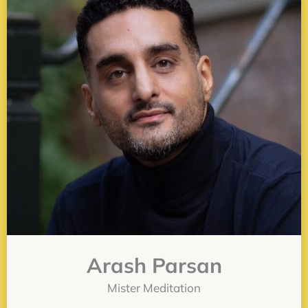
Arash Parsan
Mister Meditation