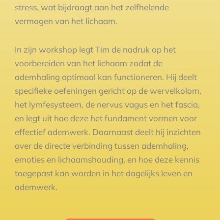
stress, wat bijdraagt aan het zelfhelende
vermogen van het lichaam.
In zijn workshop legt Tim de nadruk op het
voorbereiden van het lichaam zodat de
ademhaling optimaal kan functioneren. Hij deelt
specifieke oefeningen gericht op de wervelkolom,
het lymfesysteem, de nervus vagus en het fascia,
en legt uit hoe deze het fundament vormen voor
effectief ademwerk. Daarnaast deelt hij inzichten
over de directe verbinding tussen ademhaling,
emoties en lichaamshouding, en hoe deze kennis
toegepast kan worden in het dagelijks leven en
ademwerk.