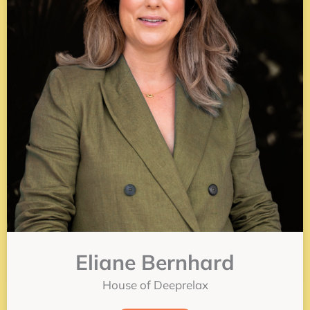
Eliane Bernhard
House of Deeprelax