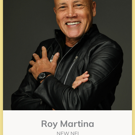
Roy Martina
NEW NEI