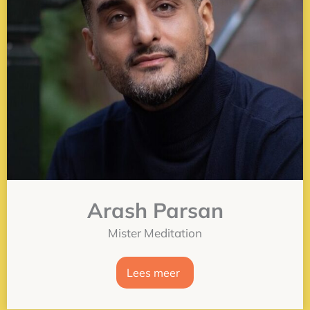
Arash Parsan
Mister Meditation
Lees meer