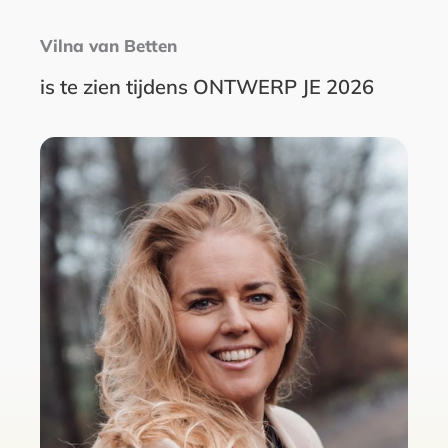
Vilna van Betten
is te zien tijdens ONTWERP JE 2026