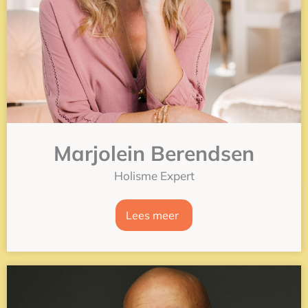
Marjolein Berendsen
Holisme Expert
Lees meer