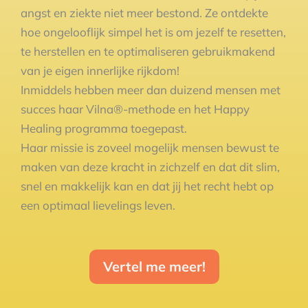
angst en ziekte niet meer bestond. Ze ontdekte
hoe ongelooflijk simpel het is om jezelf te resetten,
te herstellen en te optimaliseren gebruikmakend
van je eigen innerlijke rijkdom!
Inmiddels hebben meer dan duizend mensen met
succes haar Vilna®️-methode en het Happy
Healing programma toegepast.
Haar missie is zoveel mogelijk mensen bewust te
maken van deze kracht in zichzelf en dat dit slim,
snel en makkelijk kan en dat jij het recht hebt op
een optimaal lievelings leven.
Vertel me meer!