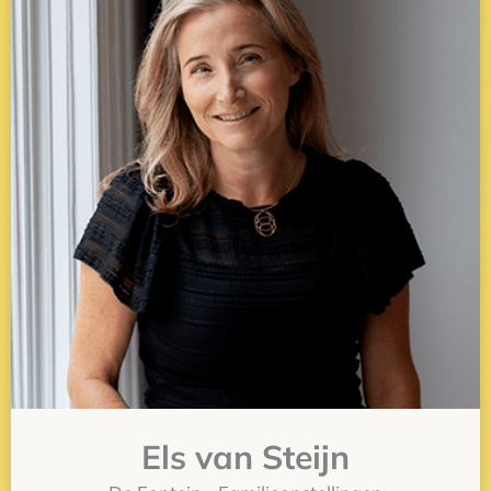
Els van Steijn