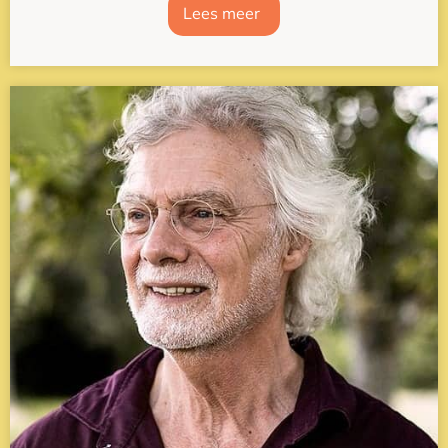
Lees meer