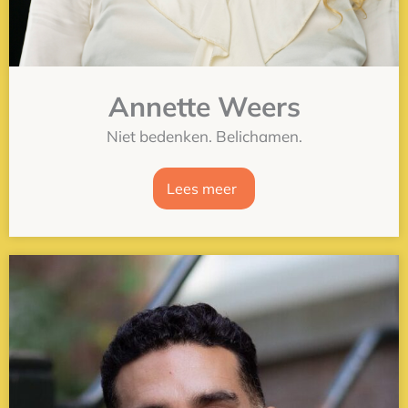
Annette Weers
Niet bedenken. Belichamen.
Lees meer