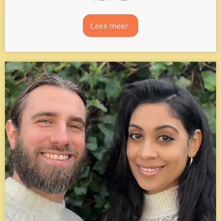
Lees meer