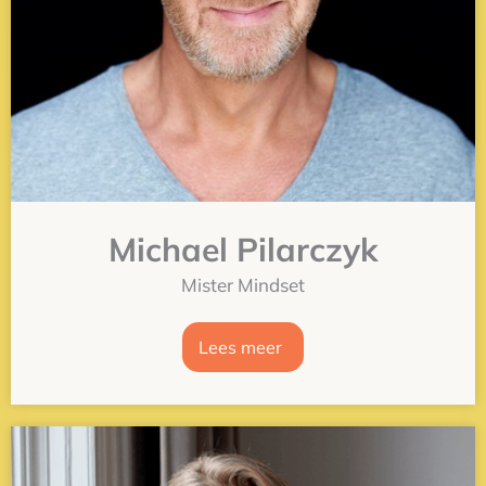
Michael Pilarczyk
Mister Mindset
Lees meer