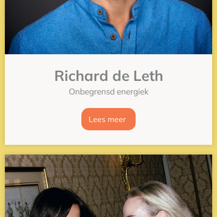
Richard de Leth
Onbegrensd energiek
Lees meer