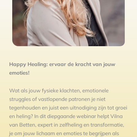
Happy Healing: ervaar de kracht van jouw
emoties!
Wat als jouw fysieke klachten, emotionele
struggles of vastlopende patronen je niet
tegenhouden en juist een uitnodiging zijn tot groei
en heling? In dit diepgaande webinar helpt Vilna
van Betten, expert in zelfheling en transformatie,
je om jouw lichaam en emoties te begrijpen als