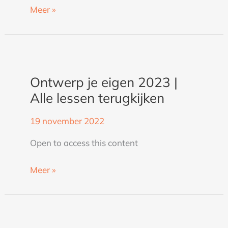
Meer »
Ontwerp
je
eigen
Ontwerp je eigen 2023 |
2023
Alle lessen terugkijken
|
Alle
19 november 2022
lessen
terugkijken
Open to access this content
Meer »
Ontwerp
je