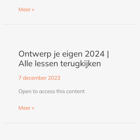
tot
Meer »
live
event
Ontwerp
van
je
Sluis
eigen
NLP
Ontwerp je eigen 2024 |
2024
Instituut
Alle lessen terugkijken
|
Alle
7 december 2023
lessen
terugkijken
Open to access this content
Meer »
Ontwerp
je