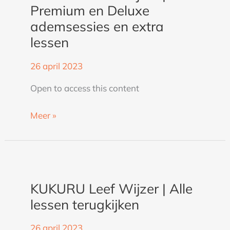
Premium en Deluxe
Premium
ademsessies en extra
en
Deluxe
lessen
ademsessies
26 april 2023
en
extra
Open to access this content
lessen
Meer »
KUKURU
Leef
Wijzer
KUKURU Leef Wijzer | Alle
|
lessen terugkijken
Alle
lessen
26 april 2023