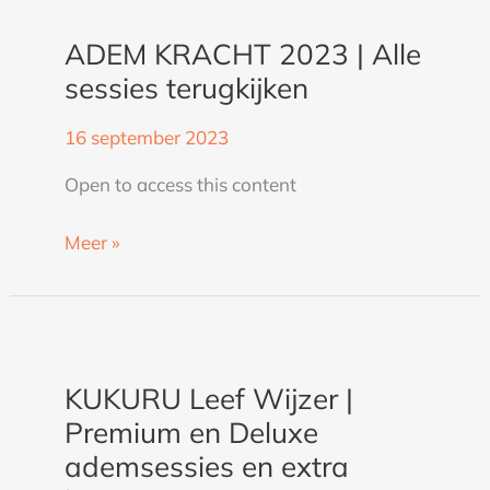
2023
ADEM KRACHT 2023 | Alle
|
sessies terugkijken
Alle
sessies
16 september 2023
terugkijken
Open to access this content
Meer »
KUKURU
Leef
Wijzer
KUKURU Leef Wijzer |
|
Premium en Deluxe
Premium
ademsessies en extra
en