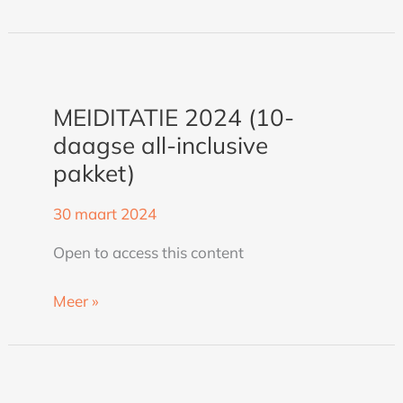
MEIDITATIE
2024
(10-
MEIDITATIE 2024 (10-
daagse
daagse all-inclusive
all-
pakket)
inclusive
pakket)
30 maart 2024
Open to access this content
Meer »
Manifestatie
Magazine