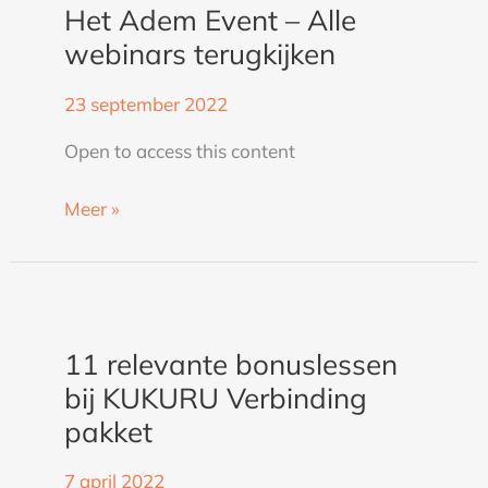
Het Adem Event – Alle
–
webinars terugkijken
Alle
webinars
23 september 2022
terugkijken
Open to access this content
Meer »
11
relevante
bonuslessen
11 relevante bonuslessen
bij
bij KUKURU Verbinding
KUKURU
pakket
Verbinding
pakket
7 april 2022