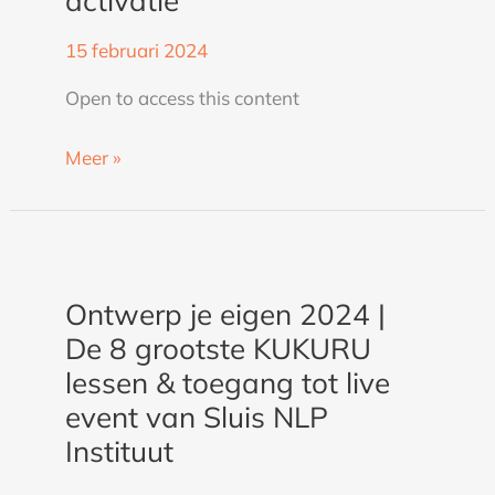
activatie
Janosh
activatie
15 februari 2024
Open to access this content
Meer »
Ontwerp
je
eigen
Ontwerp je eigen 2024 |
2024
De 8 grootste KUKURU
|
lessen & toegang tot live
De
8
event van Sluis NLP
grootste
Instituut
KUKURU