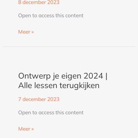
8 december 2023
lessen
&
Open to access this content
toegang
tot
Meer »
live
event
Ontwerp
van
je
Sluis
eigen
NLP
Ontwerp je eigen 2024 |
2024
Instituut
Alle lessen terugkijken
|
Alle
7 december 2023
lessen
terugkijken
Open to access this content
Meer »