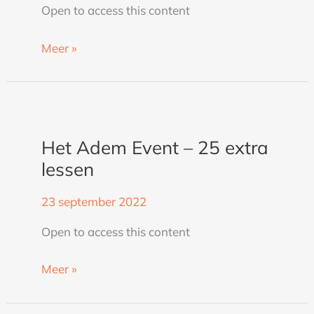
lessen
Open to access this content
Meer »
Het
Adem
Event
Het Adem Event – 25 extra
–
lessen
25
extra
23 september 2022
lessen
Open to access this content
Meer »
Het