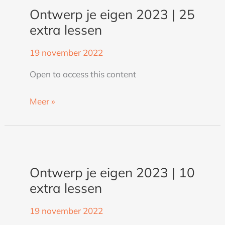
eigen
Ontwerp je eigen 2023 | 25
2023
extra lessen
|
25
19 november 2022
extra
lessen
Open to access this content
Meer »
Ontwerp
je
eigen
Ontwerp je eigen 2023 | 10
2023
extra lessen
|
10
19 november 2022
extra