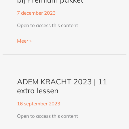
extra
7 december 2023
lessen
en
Open to access this content
sessies
bij
Meer »
Premium
pakket
ADEM
KRACHT
2023
ADEM KRACHT 2023 | 11
|
extra lessen
11
extra
16 september 2023
lessen
Open to access this content