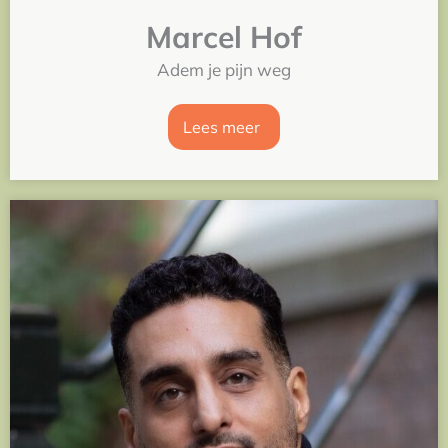
Marcel Hof
Adem je pijn weg
Lees meer