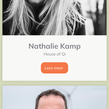
Nathalie Kamp
House of Qi
Lees meer