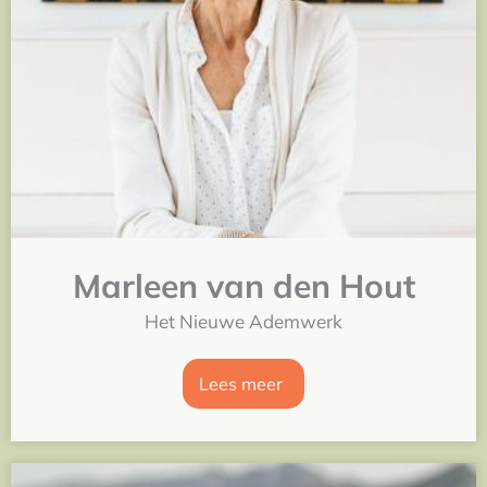
Marleen van den Hout
Het Nieuwe Ademwerk
Lees meer