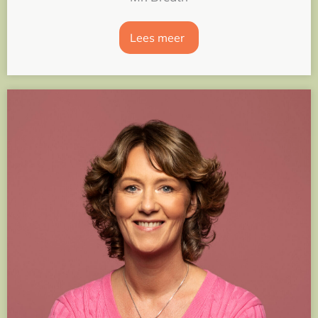
Lees meer