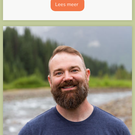
Lees meer