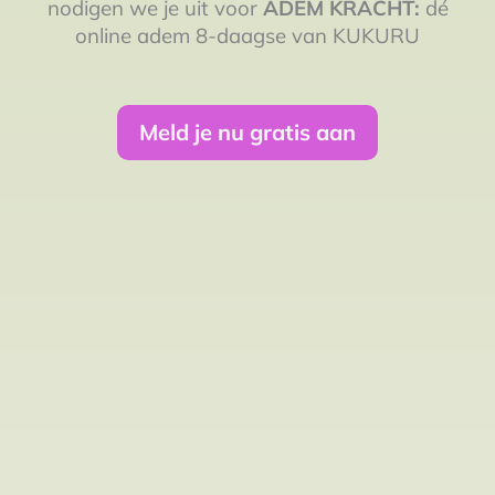
nodigen we je uit voor
ADEM KRACHT:
dé
online adem 8-daagse van KUKURU
Meld je nu gratis aan