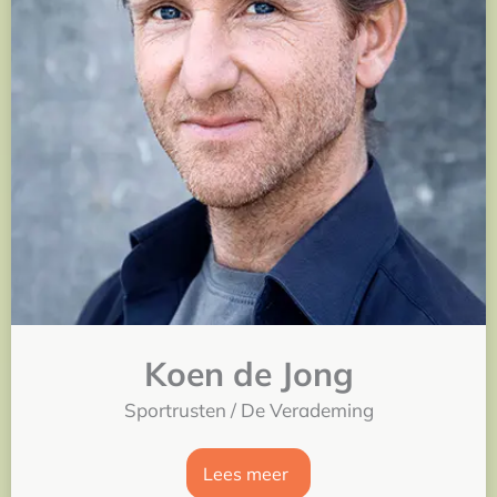
Koen de Jong
Sportrusten / De Verademing
Lees meer