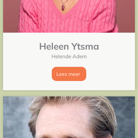
Heleen Ytsma
Helende Adem
Lees meer