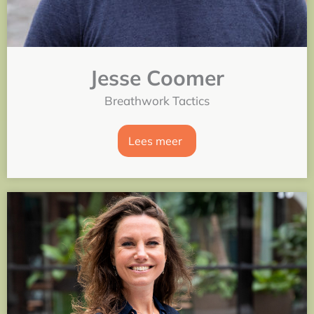
Jesse Coomer
Breathwork Tactics
Lees meer