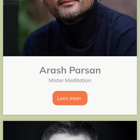
Arash Parsan
Mister Meditation
Lees meer