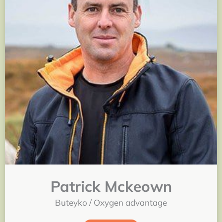
Patrick Mckeown
Buteyko / Oxygen advantage