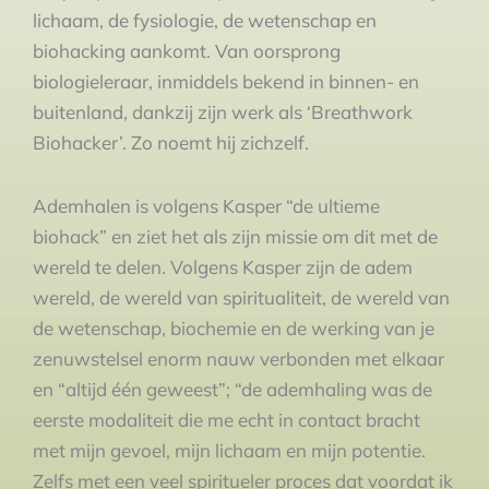
lichaam, de fysiologie, de wetenschap en
biohacking aankomt. Van oorsprong
biologieleraar, inmiddels bekend in binnen- en
buitenland, dankzij zijn werk als ‘Breathwork
Biohacker’. Zo noemt hij zichzelf.
Ademhalen is volgens Kasper “de ultieme
biohack” en ziet het als zijn missie om dit met de
wereld te delen. Volgens Kasper zijn de adem
wereld, de wereld van spiritualiteit, de wereld van
de wetenschap, biochemie en de werking van je
zenuwstelsel enorm nauw verbonden met elkaar
en “altijd één geweest”; “de ademhaling was de
eerste modaliteit die me echt in contact bracht
met mijn gevoel, mijn lichaam en mijn potentie.
Zelfs met een veel spiritueler proces dat voordat ik