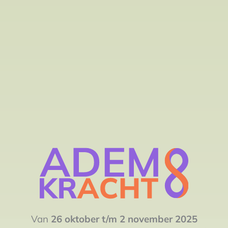
Van
26 oktober t/m 2 november 2025