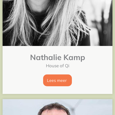
Nathalie Kamp
House of Qi
Lees meer