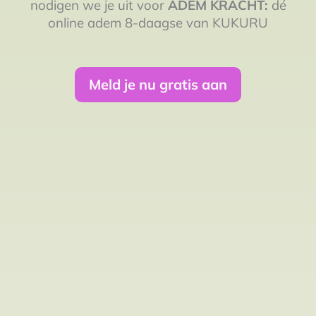
nodigen we je uit voor
ADEM KRACHT:
dé
online adem 8-daagse van KUKURU
Meld je nu gratis aan