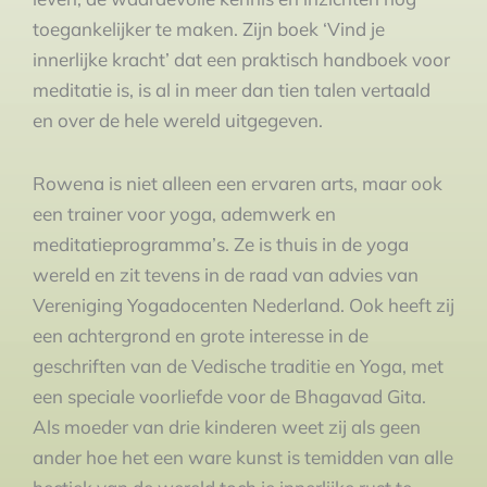
toegankelijker te maken. Zijn boek ‘Vind je
innerlijke kracht’ dat een praktisch handboek voor
meditatie is, is al in meer dan tien talen vertaald
en over de hele wereld uitgegeven.
Rowena is niet alleen een ervaren arts, maar ook
een trainer voor yoga, ademwerk en
meditatieprogramma’s. Ze is thuis in de yoga
wereld en zit tevens in de raad van advies van
Vereniging Yogadocenten Nederland. Ook heeft zij
een achtergrond en grote interesse in de
geschriften van de Vedische traditie en Yoga, met
een speciale voorliefde voor de Bhagavad Gita.
Als moeder van drie kinderen weet zij als geen
ander hoe het een ware kunst is temidden van alle