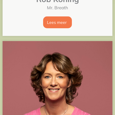
Mr. Breath
Lees meer