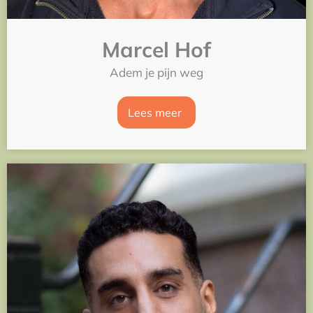
Marcel Hof
Adem je pijn weg
Lees meer