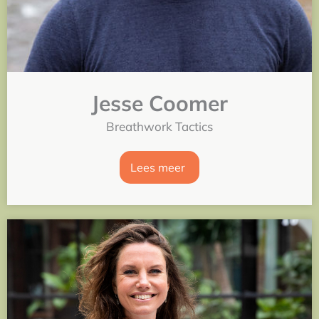
Jesse Coomer
Breathwork Tactics
Lees meer