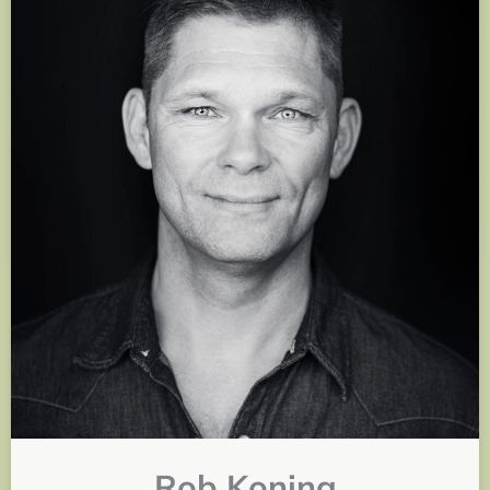
Rob Koning