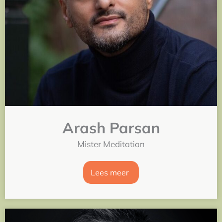
Arash Parsan
Mister Meditation
Lees meer