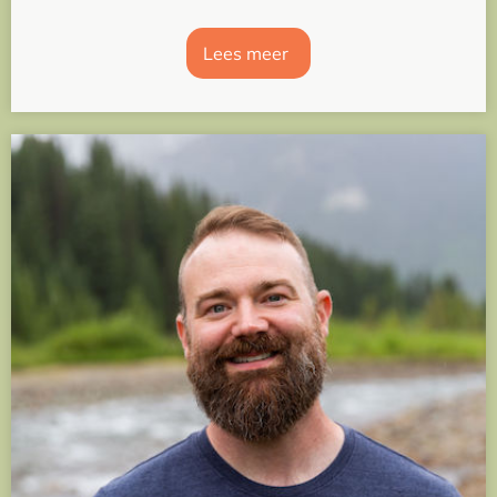
Lees meer