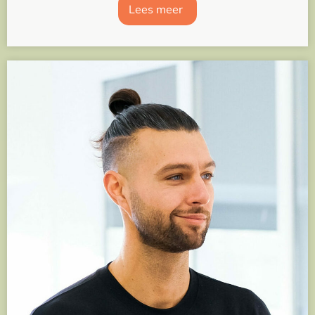
Lees meer