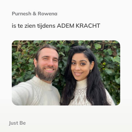
Purnesh & Rowena
is te zien tijdens ADEM KRACHT
Just Be