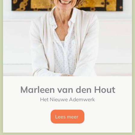
Marleen van den Hout
Het Nieuwe Ademwerk
Lees meer