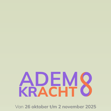
Van
26 oktober t/m 2 november 2025