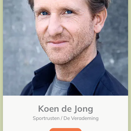
Koen de Jong
Sportrusten / De Verademing