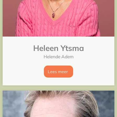
Heleen Ytsma
Helende Adem
Lees meer