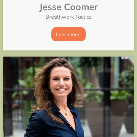
Jesse Coomer
Breathwork Tactics
Lees meer