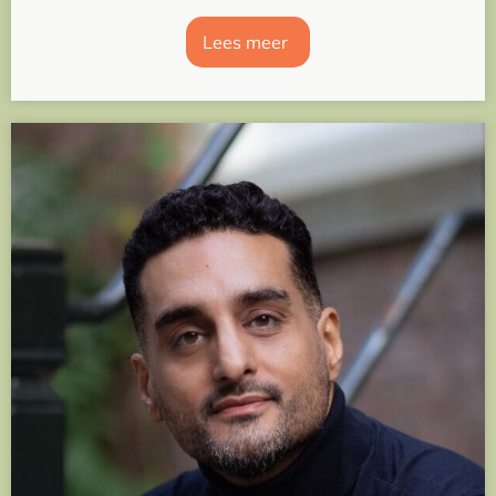
Lees meer