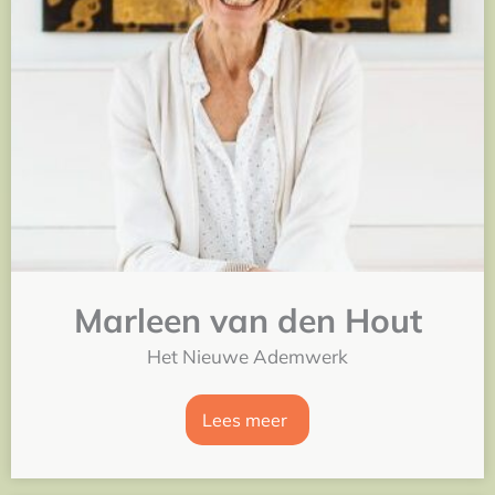
Marleen van den Hout
Het Nieuwe Ademwerk
Lees meer