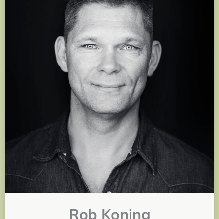
Rob Koning