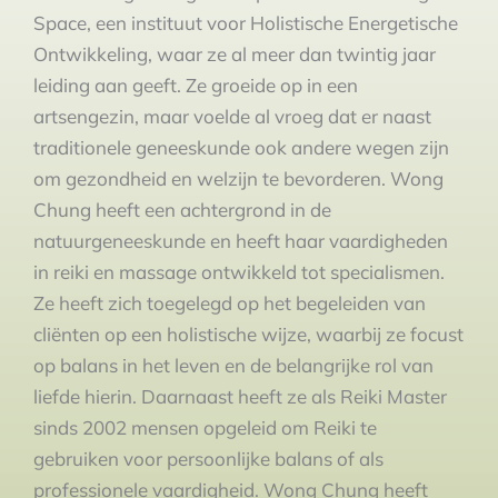
Space, een instituut voor Holistische Energetische
Ontwikkeling, waar ze al meer dan twintig jaar
leiding aan geeft. Ze groeide op in een
artsengezin, maar voelde al vroeg dat er naast
traditionele geneeskunde ook andere wegen zijn
om gezondheid en welzijn te bevorderen. Wong
Chung heeft een achtergrond in de
natuurgeneeskunde en heeft haar vaardigheden
in reiki en massage ontwikkeld tot specialismen.
Ze heeft zich toegelegd op het begeleiden van
cliënten op een holistische wijze, waarbij ze focust
op balans in het leven en de belangrijke rol van
liefde hierin. Daarnaast heeft ze als Reiki Master
sinds 2002 mensen opgeleid om Reiki te
gebruiken voor persoonlijke balans of als
professionele vaardigheid. Wong Chung heeft