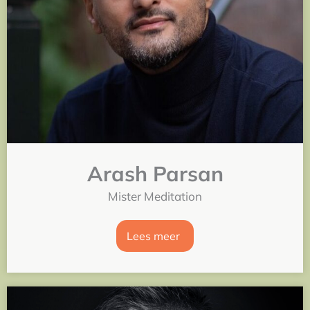
Arash Parsan
Mister Meditation
Lees meer