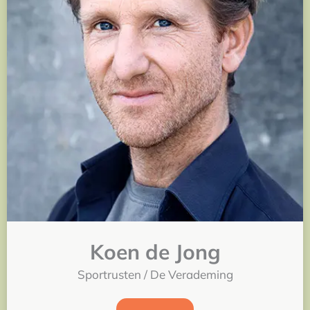
Koen de Jong
Sportrusten / De Verademing