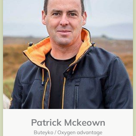
Patrick Mckeown
Buteyko / Oxygen advantage