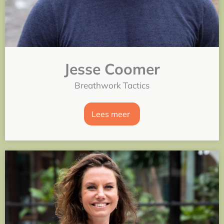
Jesse Coomer
Breathwork Tactics
Lees meer