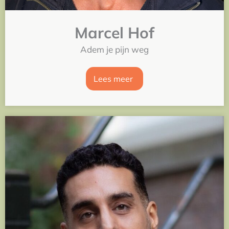
Marcel Hof
Adem je pijn weg
Lees meer