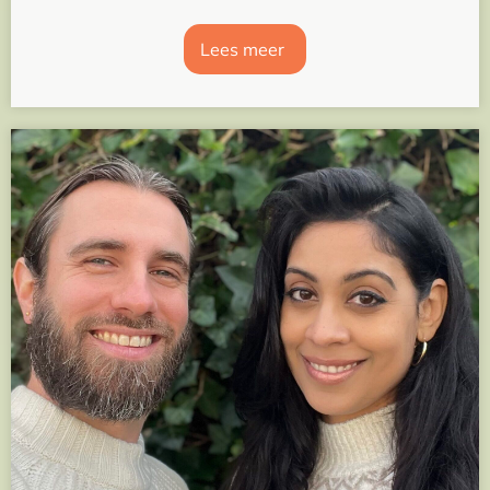
Lees meer