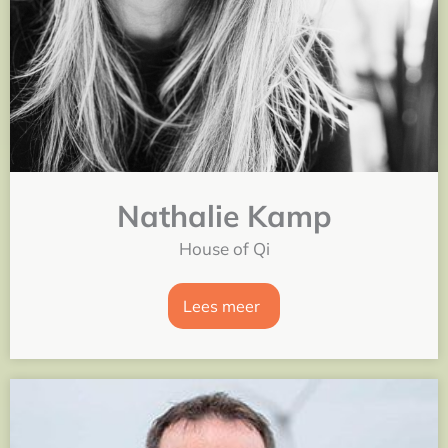
Nathalie Kamp
House of Qi
Lees meer