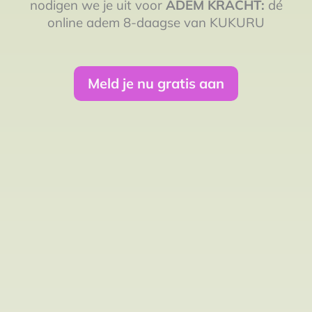
nodigen we je uit voor
ADEM KRACHT:
dé
online adem 8-daagse van KUKURU
Meld je nu gratis aan