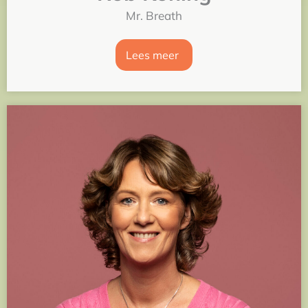
Mr. Breath
Lees meer