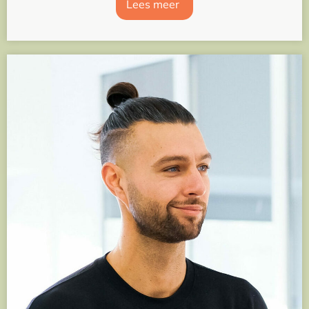
Lees meer