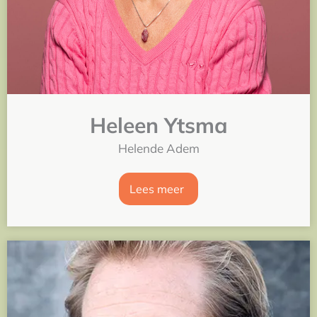
Heleen Ytsma
Helende Adem
Lees meer