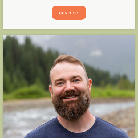
Lees meer