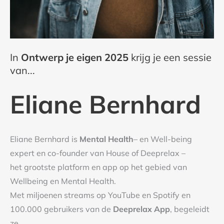
In
Ontwerp je eigen 2025
krijg je een sessie
van...
Eliane Bernhard
Eliane Bernhard is
Mental Health
– en Well-being
expert en co-founder van House of Deeprelax –
het grootste platform en app op het gebied van
Wellbeing en Mental Health.
Met miljoenen streams op YouTube en Spotify en
100.000 gebruikers van de
Deeprelax App
, begeleidt
ze