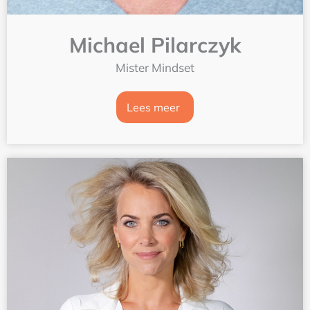
Michael Pilarczyk
Mister Mindset
Lees meer