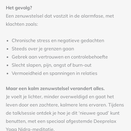
Het gevolg?
Een zenuwstelsel dat vastzit in de alarmfase, met
klachten zoals:
Chronische stress en negatieve gedachten
Steeds over je grenzen gaan
Gebrek aan vertrouwen en controlebehoefte
Slecht slapen, pijn, angst of burn-out
Vermoeidheid en spanningen in relaties
Maar een kalm zenuwstelsel verandert alles.
Je voelt je lichter, minder overweldigd en gaat het
leven door een zachtere, kalmere lens ervaren. Tijdens
de talk/sessie ontdek je hoe je dit ‘nieuwe goud’ kunt
benutten, met een speciaal afgestemde Deeprelax
Yoga Nidra-meditatie.