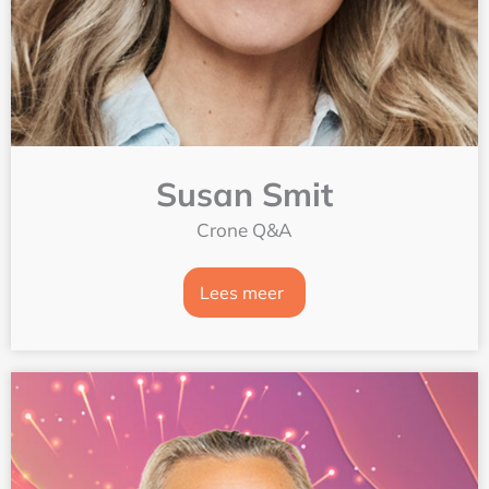
Susan Smit
Crone Q&A
Lees meer