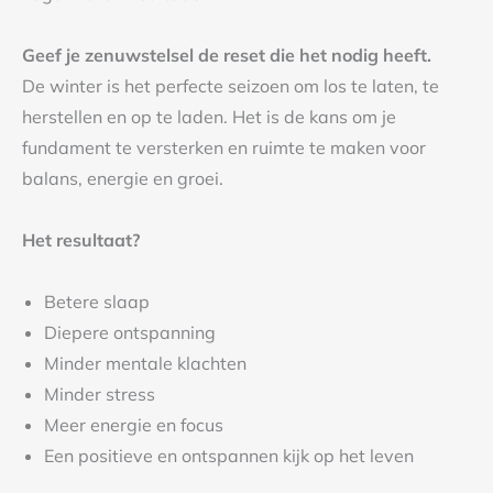
Geef je zenuwstelsel de reset die het nodig heeft.
De winter is het perfecte seizoen om los te laten, te
herstellen en op te laden. Het is de kans om je
fundament te versterken en ruimte te maken voor
balans, energie en groei.
Het resultaat?
Betere slaap
Diepere ontspanning
Minder mentale klachten
Minder stress
Meer energie en focus
Een positieve en ontspannen kijk op het leven