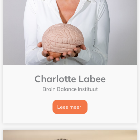
Charlotte Labee
Brain Balance Instituut
Lees meer