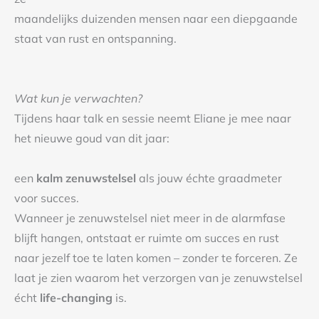
maandelijks duizenden mensen naar een diepgaande
staat van rust en ontspanning.
Wat kun je verwachten?
Tijdens haar talk en sessie neemt Eliane je mee naar
het nieuwe goud van dit jaar:
een
kalm zenuwstelsel
als jouw échte graadmeter
voor succes.
Wanneer je zenuwstelsel niet meer in de alarmfase
blijft hangen, ontstaat er ruimte om succes en rust
naar jezelf toe te laten komen – zonder te forceren. Ze
laat je zien waarom het verzorgen van je zenuwstelsel
écht
life-changing
is.