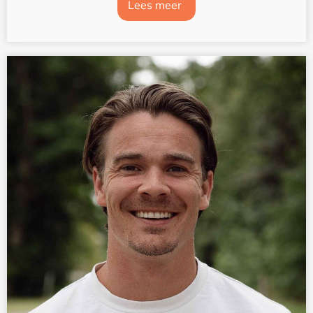
Lees meer