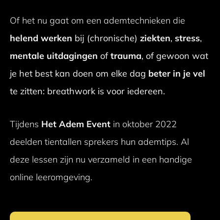
Of het nu gaat om een ademtechnieken die
helend werken
bij (chronische)
ziekten
,
stress
,
mentale uitdagingen
of
trauma
, of gewoon wat
je het best kan doen om elke dag
beter in je vel
te zitten: breathwork is voor iedereen.
Tijdens
Het Adem Event
in oktober 2022
deelden tientallen sprekers hun ademtips. Al
deze lessen zijn nu verzameld in een handige
online leeromgeving.