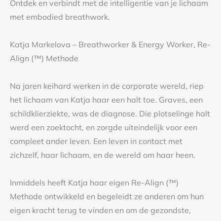
Ontdek en verbindt met de intelligentie van je lichaam
met embodied breathwork.
Katja Markelova – Breathworker & Energy Worker, Re-
Align (™) Methode
Na jaren keihard werken in de corporate wereld, riep
het lichaam van Katja haar een halt toe. Graves, een
schildklierziekte, was de diagnose. Die plotselinge halt
werd een zoektocht, en zorgde uiteindelijk voor een
compleet ander leven. Een leven in contact met
zichzelf, haar lichaam, en de wereld om haar heen.
Inmiddels heeft Katja haar eigen Re-Align (™)
Methode ontwikkeld en begeleidt ze anderen om hun
eigen kracht terug te vinden en om de gezondste,