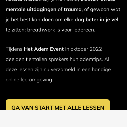
mentale uitdagingen
of
trauma
, of gewoon wat
je het best kan doen om elke dag
beter in je vel
te zitten: breathwork is voor iedereen.
Tijdens
Het Adem Event
in oktober 2022
deelden tientallen sprekers hun ademtips. Al
deze lessen zijn nu verzameld in een handige
online leeromgeving.
GA VAN START MET ALLE LESSEN