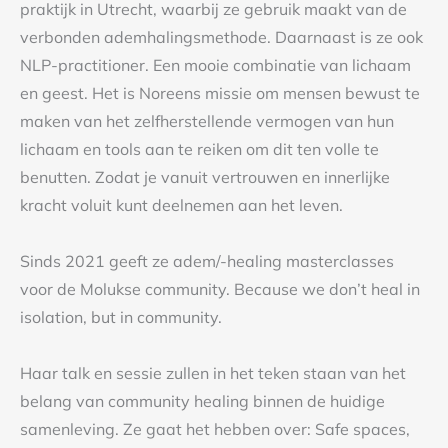
praktijk in Utrecht, waarbij ze gebruik maakt van de
verbonden ademhalingsmethode. Daarnaast is ze ook
NLP-practitioner. Een mooie combinatie van lichaam
en geest. Het is Noreens missie om mensen bewust te
maken van het zelfherstellende vermogen van hun
lichaam en tools aan te reiken om dit ten volle te
benutten. Zodat je vanuit vertrouwen en innerlijke
kracht voluit kunt deelnemen aan het leven.
Sinds 2021 geeft ze adem/-healing masterclasses
voor de Molukse community. Because we don’t heal in
isolation, but in community.
Haar talk en sessie zullen in het teken staan van het
belang van community healing binnen de huidige
samenleving. Ze gaat het hebben over: Safe spaces,